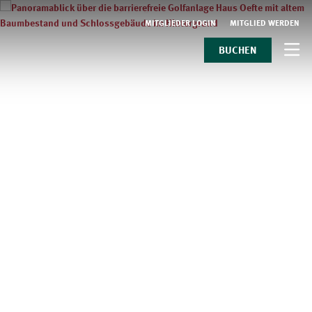
MITGLIEDER LOGIN
MITGLIED WERDEN
BUCHEN