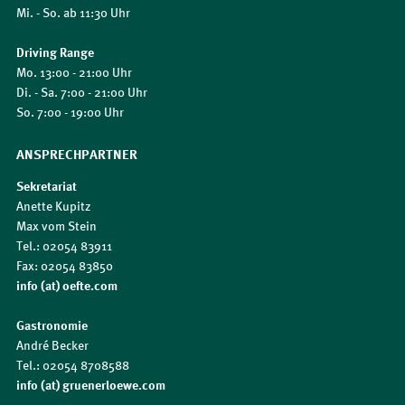
Mi. - So. ab 11:30 Uhr
Driving Range
Mo. 13:00 - 21:00 Uhr
Di. - Sa. 7:00 - 21:00 Uhr
So. 7:00 - 19:00 Uhr
ANSPRECHPARTNER
Sekretariat
Anette Kupitz
Max vom Stein
Tel.: 02054 83911
Fax: 02054 83850
info (at) oefte.com
Gastronomie
André Becker
Tel.: 02054 8708588
info (at) gruenerloewe.com