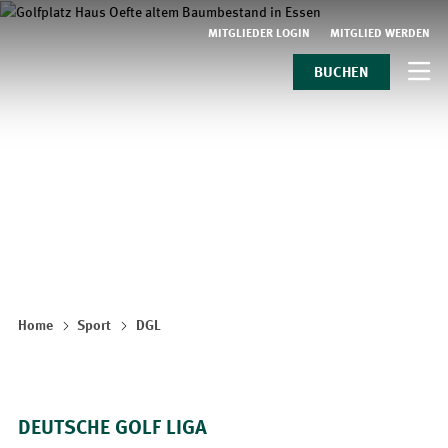
MITGLIEDER LOGIN
MITGLIED WERDEN
BUCHEN
Home
Sport
DGL
DEUTSCHE GOLF LIGA