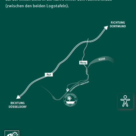
(zwischen den beiden Logotafeln).