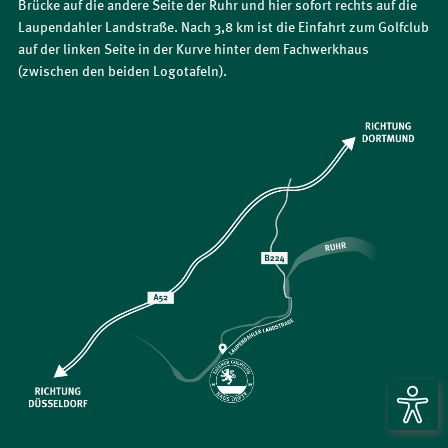
Brücke auf die andere Seite der Ruhr und hier sofort rechts auf die
Laupendahler Landstraße. Nach 3,8 km ist die Einfahrt zum Golfclub
auf der linken Seite in der Kurve hinter dem Fachwerkhaus
(zwischen den beiden Logotafeln).