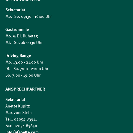
Sekretariat
Mo.- So. 09:30 - 16:00 Uhr
Gastronomie
Mo. & Di. Ruhetag
Mi. - So. ab 11:30 Uhr
Driving Range
Mo. 13:00 - 21:00 Uhr
Di. - Sa. 7:00 - 21:00 Uhr
So. 7:00 - 19:00 Uhr
ANSPRECHPARTNER
Sekretariat
Anette Kupitz
Max vom Stein
Tel.: 02054 83911
Fax: 02054 83850
info (at) oefte.com