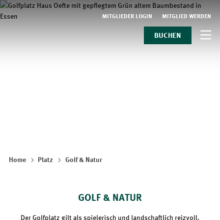
MITGLIEDER LOGIN
MITGLIED WERDEN
BUCHEN
Home
Platz
Golf & Natur
GOLF & NATUR
Der Golfplatz gilt als spielerisch und landschaftlich reizvoll.