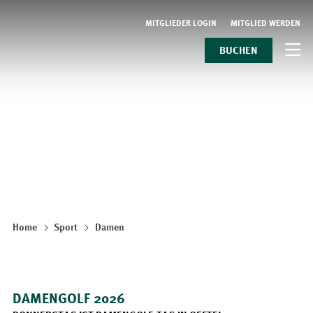
MITGLIEDER LOGIN
MITGLIED WERDEN
BUCHEN
Home
Sport
Damen
DAMENGOLF 2026