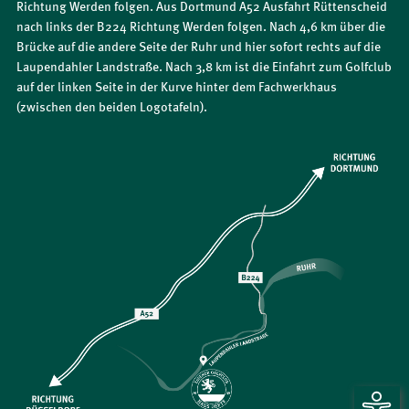
Richtung Werden folgen. Aus Dortmund A52 Ausfahrt Rüttenscheid
nach links der B224 Richtung Werden folgen. Nach 4,6 km über die
Brücke auf die andere Seite der Ruhr und hier sofort rechts auf die
Laupendahler Landstraße. Nach 3,8 km ist die Einfahrt zum Golfclub
auf der linken Seite in der Kurve hinter dem Fachwerkhaus
(zwischen den beiden Logotafeln).