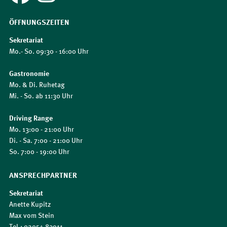
ÖFFNUNGSZEITEN
Sekretariat
Mo.- So. 09:30 - 16:00 Uhr
Gastronomie
Mo. & Di. Ruhetag
Mi. - So. ab 11:30 Uhr
Driving Range
Mo. 13:00 - 21:00 Uhr
Di. - Sa. 7:00 - 21:00 Uhr
So. 7:00 - 19:00 Uhr
ANSPRECHPARTNER
Sekretariat
Anette Kupitz
Max vom Stein
Tel.: 02054 83911