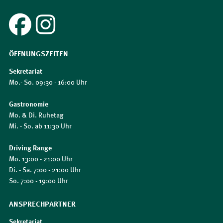
ÖFFNUNGSZEITEN
Sekretariat
Mo.- So. 09:30 - 16:00 Uhr
Gastronomie
Mo. & Di. Ruhetag
Mi. - So. ab 11:30 Uhr
Driving Range
Mo. 13:00 - 21:00 Uhr
Di. - Sa. 7:00 - 21:00 Uhr
So. 7:00 - 19:00 Uhr
ANSPRECHPARTNER
Sekretariat