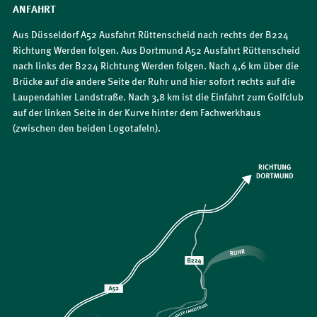
ANFAHRT
Aus Düsseldorf A52 Ausfahrt Rüttenscheid nach rechts der B224
Richtung Werden folgen. Aus Dortmund A52 Ausfahrt Rüttenscheid
nach links der B224 Richtung Werden folgen. Nach 4,6 km über die
Brücke auf die andere Seite der Ruhr und hier sofort rechts auf die
Laupendahler Landstraße. Nach 3,8 km ist die Einfahrt zum Golfclub
auf der linken Seite in der Kurve hinter dem Fachwerkhaus
(zwischen den beiden Logotafeln).