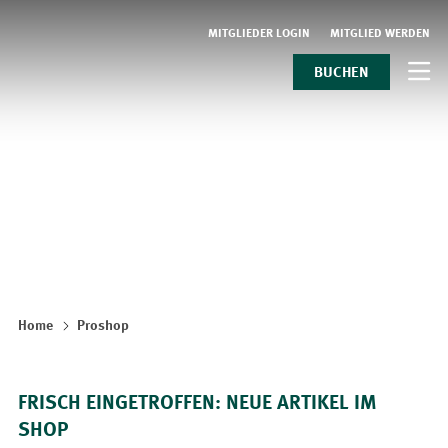
MITGLIEDER LOGIN
MITGLIED WERDEN
BUCHEN
Home
Proshop
FRISCH EINGETROFFEN: NEUE ARTIKEL IM
SHOP