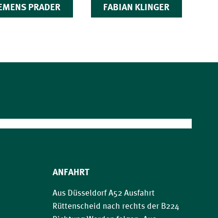
EMENS PRADER
FABIAN KLINGER
ANFAHRT
Aus Düsseldorf A52 Ausfahrt
Rüttenscheid nach rechts der B224