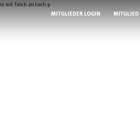
MITGLIEDER LOGIN
MITGLIED