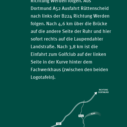
Richtung Werden folgen. Aus
Dortmund A52 Ausfahrt Rüttenscheid
nach links der B224 Richtung Werden
folgen. Nach 4,6 km über die Brücke
auf die andere Seite der Ruhr und hier
sofort rechts auf die Laupendahler
Landstraße. Nach 3,8 km ist die
Einfahrt zum Golfclub auf der linken
Seite in der Kurve hinter dem
Fachwerkhaus (zwischen den beiden
Logotafeln).