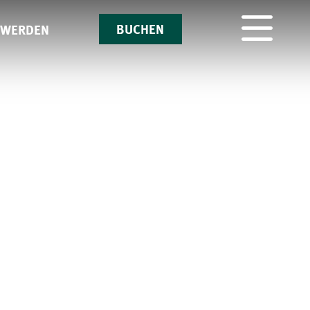
BUCHEN
 WERDEN