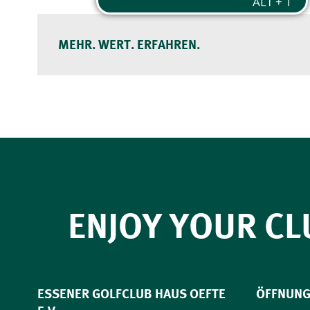
MEHR. WERT. ERFAHREN.
ENJOY YOUR CL
ESSENER GOLFCLUB HAUS OEFTE
ÖFFNUNG