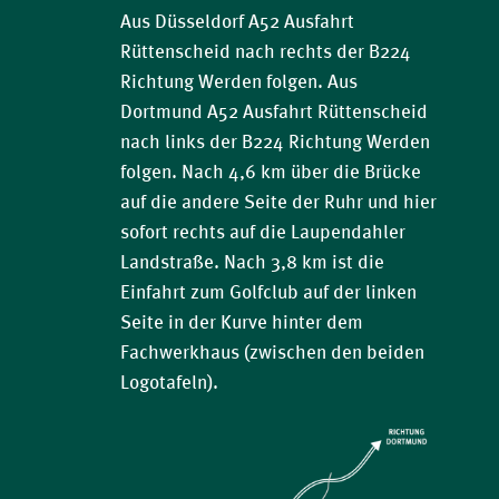
Aus Düsseldorf A52 Ausfahrt
Rüttenscheid nach rechts der B224
Richtung Werden folgen. Aus
Dortmund A52 Ausfahrt Rüttenscheid
nach links der B224 Richtung Werden
folgen. Nach 4,6 km über die Brücke
auf die andere Seite der Ruhr und hier
sofort rechts auf die Laupendahler
Landstraße. Nach 3,8 km ist die
Einfahrt zum Golfclub auf der linken
Seite in der Kurve hinter dem
Fachwerkhaus (zwischen den beiden
Logotafeln).