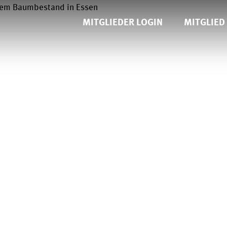
MITGLIEDER LOGIN
MITGLIED