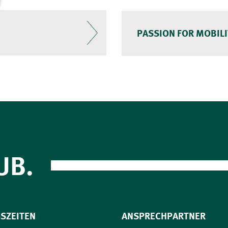
PASSION FOR MOBILI
UB.
SZEITEN
ANSPRECHPARTNER