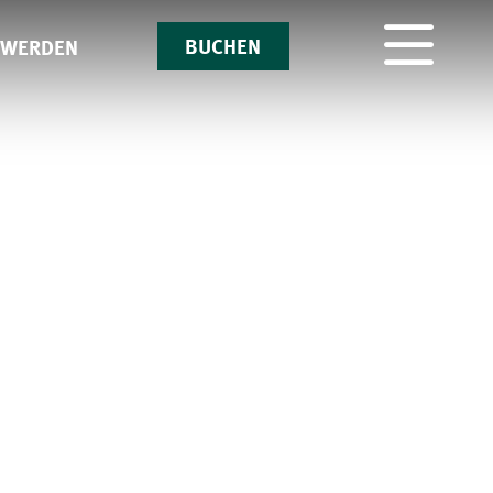
BUCHEN
 WERDEN