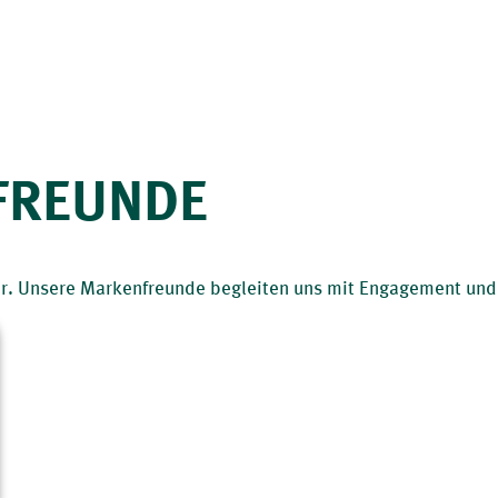
FREUNDE
ner. Unsere Markenfreunde begleiten uns mit Engagement und