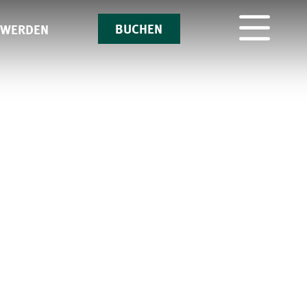
BUCHEN
 WERDEN