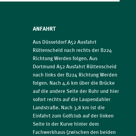
ANFAHRT
Aus Düsseldorf A52 Ausfahrt
Rüttenscheid nach rechts der B224
Richtung Werden folgen. Aus
Dortmund A52 Ausfahrt Rüttenscheid
nach links der B224 Richtung Werden
folgen. Nach 4,6 km über die Brücke
auf die andere Seite der Ruhr und hier
sofort rechts auf die Laupendahler
Landstraße. Nach 3,8 km ist die
Einfahrt zum Golfclub auf der linken
Seite in der Kurve hinter dem
Fachwerkhaus (zwischen den beiden