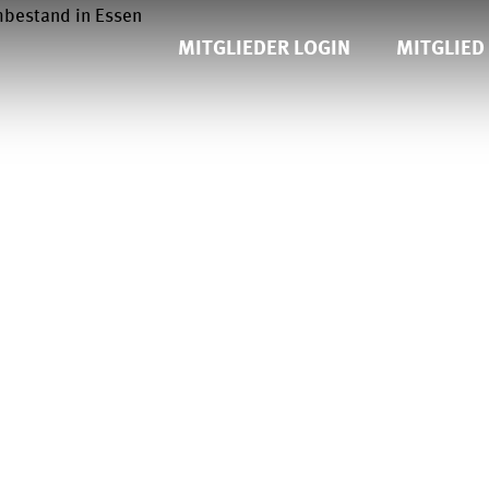
MITGLIEDER LOGIN
MITGLIED