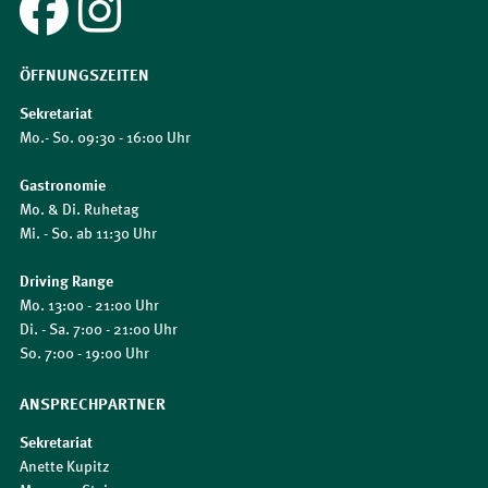
ÖFFNUNGSZEITEN
Sekretariat
Mo.- So. 09:30 - 16:00 Uhr
Gastronomie
Mo. & Di. Ruhetag
Mi. - So. ab 11:30 Uhr
Driving Range
Mo. 13:00 - 21:00 Uhr
Di. - Sa. 7:00 - 21:00 Uhr
So. 7:00 - 19:00 Uhr
ANSPRECHPARTNER
Sekretariat
Anette Kupitz