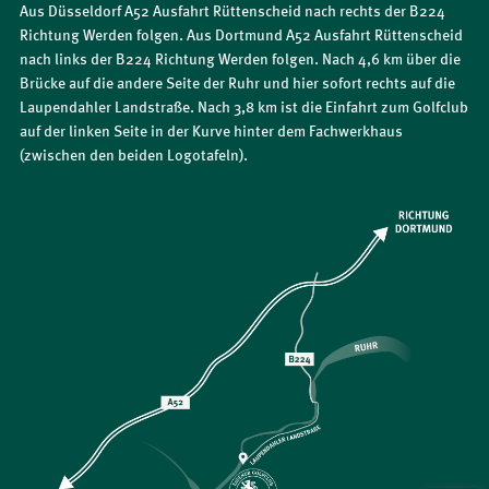
Aus Düsseldorf A52 Ausfahrt Rüttenscheid nach rechts der B224
Richtung Werden folgen. Aus Dortmund A52 Ausfahrt Rüttenscheid
nach links der B224 Richtung Werden folgen. Nach 4,6 km über die
Brücke auf die andere Seite der Ruhr und hier sofort rechts auf die
Laupendahler Landstraße. Nach 3,8 km ist die Einfahrt zum Golfclub
auf der linken Seite in der Kurve hinter dem Fachwerkhaus
(zwischen den beiden Logotafeln).