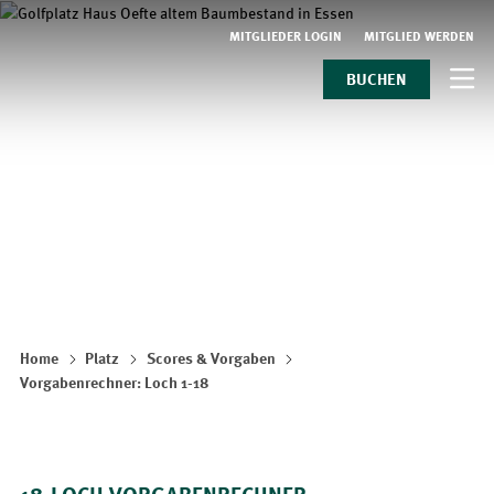
MITGLIEDER LOGIN
MITGLIED WERDEN
BUCHEN
Home
Platz
Scores & Vorgaben
Vorgabenrechner: Loch 1-18