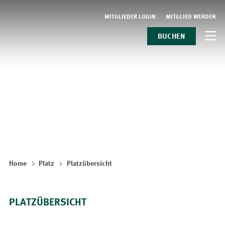
MITGLIEDER LOGIN
MITGLIED WERDEN
BUCHEN
Home
Platz
Platzübersicht
PLATZÜBERSICHT