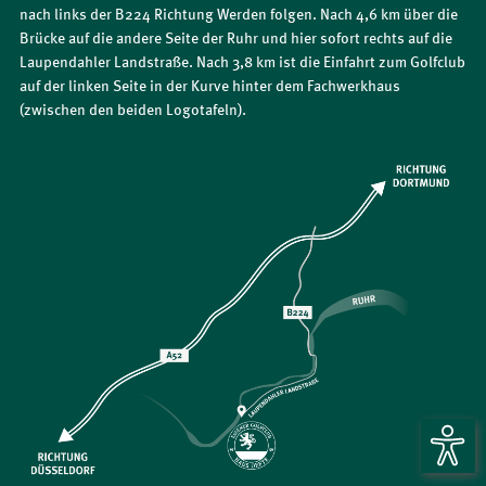
nach links der B224 Richtung Werden folgen. Nach 4,6 km über die
Brücke auf die andere Seite der Ruhr und hier sofort rechts auf die
Laupendahler Landstraße. Nach 3,8 km ist die Einfahrt zum Golfclub
auf der linken Seite in der Kurve hinter dem Fachwerkhaus
(zwischen den beiden Logotafeln).