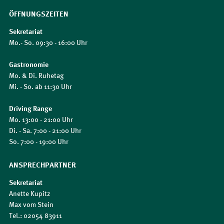
ÖFFNUNGSZEITEN
Sekretariat
Mo.- So. 09:30 - 16:00 Uhr
Gastronomie
Mo. & Di. Ruhetag
Mi. - So. ab 11:30 Uhr
Driving Range
Mo. 13:00 - 21:00 Uhr
Di. - Sa. 7:00 - 21:00 Uhr
So. 7:00 - 19:00 Uhr
ANSPRECHPARTNER
Sekretariat
Anette Kupitz
Max vom Stein
Tel.: 02054 83911