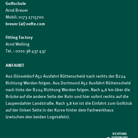
Golfschule
Arnd Breuer
Mobil: 0173 2715700
breuer (at) oefte.com
Fitting Factory
Arnd Welling
Tel. : 0201-38 437 437
ANFAHRT
Aus Düsseldorf A52 Ausfahrt Rüttenscheid nach rechts der B224
Richtung Werden folgen. Aus Dortmund A52 Ausfahrt Rüttenscheid
nach links der B224 Richtung Werden folgen. Nach 4,6 km über die
Brücke auf die andere Seite der Ruhr und hier sofort rechts auf die
Laupendahler Landstraße. Nach 3,8 km ist die Einfahrt zum Golfclub
auf der linken Seite in der Kurve hinter dem Fachwerkhaus
(zwischen den beiden Logotafeln).