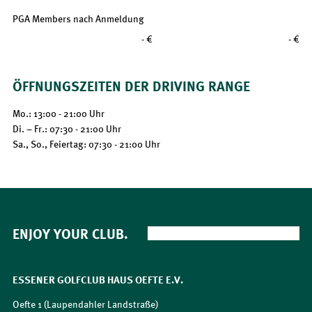
PGA Members nach Anmeldung
- €
- €
ÖFFNUNGSZEITEN DER DRIVING RANGE
Mo.: 13:00 - 21:00 Uhr
Di. – Fr.: 07:30 - 21:00 Uhr
Sa., So., Feiertag: 07:30 - 21:00 Uhr
ENJOY YOUR CLUB.
ESSENER GOLFCLUB HAUS OEFTE E.V.
Oefte 1 (Laupendahler Landstraße)