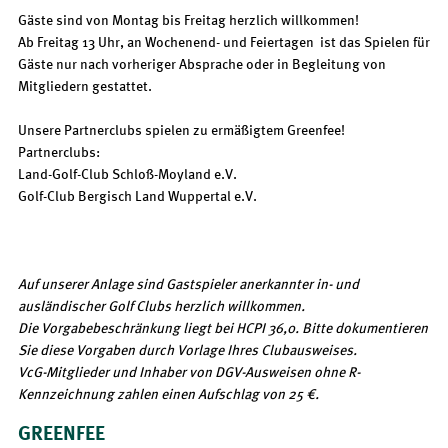
Gäste sind von Montag bis Freitag herzlich willkommen!
Ab Freitag 13 Uhr, an Wochenend- und Feiertagen ist das Spielen für
Gäste nur nach vorheriger Absprache oder in Begleitung von
Mitgliedern gestattet.
Unsere Partnerclubs spielen zu ermäßigtem Greenfee!
Partnerclubs:
Land-Golf-Club Schloß-Moyland e.V.
Golf-Club Bergisch Land Wuppertal e.V.
Auf unserer Anlage sind Gastspieler anerkannter in- und
ausländischer Golf Clubs herzlich willkommen.
Die Vorgabebeschränkung liegt bei HCPI 36,0. Bitte dokumentieren
Sie diese Vorgaben durch Vorlage Ihres Clubausweises.
VcG-Mitglieder und Inhaber von DGV-Ausweisen ohne R-
Kennzeichnung zahlen einen Aufschlag von 25 €.
GREENFEE