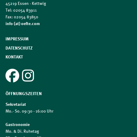
45219 Essen - Kettwig
Tel: 02054 83911
Fax: 02054 83850
​​​​​​​info (at) oefte.com
IMPRESSUM
DATENSCHUTZ
KONTAKT
ÖFFNUNGSZEITEN
Sekretariat
Mo.- So. 09:30 - 16:00 Uhr
Gastronomie
Mo. & Di. Ruhetag