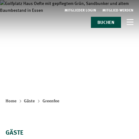
MITGLIEDER LOGIN
MITGLIED WERDEN
BUCHEN
Home
Gäste
Greenfee
GÄSTE