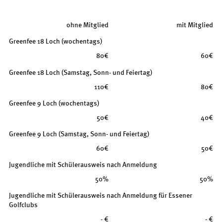
ohne Mitglied
mit Mitglied
Greenfee 18 Loch (wochentags)
80€
60€
Greenfee 18 Loch (Samstag, Sonn- und Feiertag)
110€
80€
Greenfee 9 Loch (wochentags)
50€
40€
Greenfee 9 Loch (Samstag, Sonn- und Feiertag)
60€
50€
Jugendliche mit Schülerausweis nach Anmeldung
50%
50%
Jugendliche mit Schülerausweis nach Anmeldung für Essener
Golfclubs
- €
- €