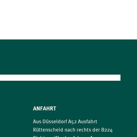
ANFAHRT
Aus Düsseldorf A52 Ausfahrt
Rüttenscheid nach rechts der B224