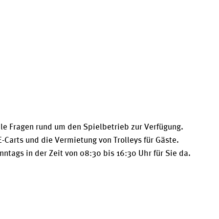
lle Fragen rund um den Spielbetrieb zur Verfügung.
-Carts und die Vermietung von Trolleys für Gäste.
tags in der Zeit von 08:30 bis 16:30 Uhr für Sie da.