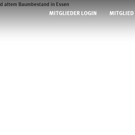
MITGLIEDER LOGIN
MITGLIED