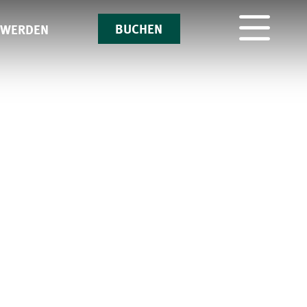
BUCHEN
 WERDEN