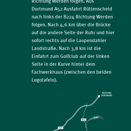
Richtung Werden folgen. Aus
Dortmund A52 Ausfahrt Rüttenscheid
nach links der B224 Richtung Werden
folgen. Nach 4,6 km über die Brücke
auf die andere Seite der Ruhr und hier
sofort rechts auf die Laupendahler
Landstraße. Nach 3,8 km ist die
Einfahrt zum Golfclub auf der linken
Seite in der Kurve hinter dem
Fachwerkhaus (zwischen den beiden
Logotafeln).