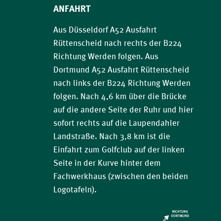
ANFAHRT
Aus Düsseldorf A52 Ausfahrt
Rüttenscheid nach rechts der B224
Richtung Werden folgen. Aus
Dortmund A52 Ausfahrt Rüttenscheid
nach links der B224 Richtung Werden
folgen. Nach 4,6 km über die Brücke
auf die andere Seite der Ruhr und hier
sofort rechts auf die Laupendahler
Landstraße. Nach 3,8 km ist die
Einfahrt zum Golfclub auf der linken
Seite in der Kurve hinter dem
Fachwerkhaus (zwischen den beiden
Logotafeln).