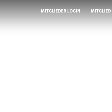
MITGLIEDER LOGIN
MITGLIED