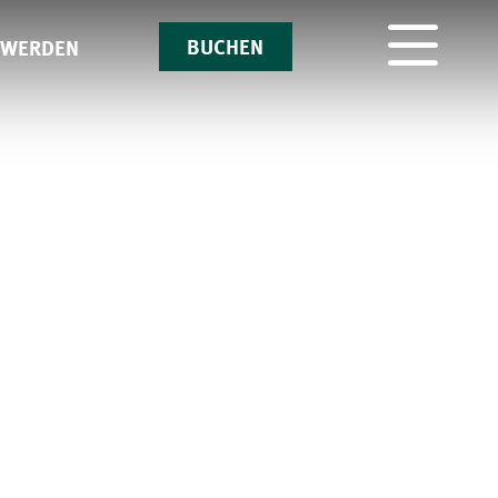
BUCHEN
 WERDEN