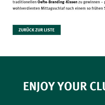
Oefte‑Branding‑Kissen
traditionellen 
 zu gewinnen – p
wohlverdienten Mittagsschlaf nach einem so frühen S
ZURÜCK ZUR LISTE
ENJOY YOUR CL