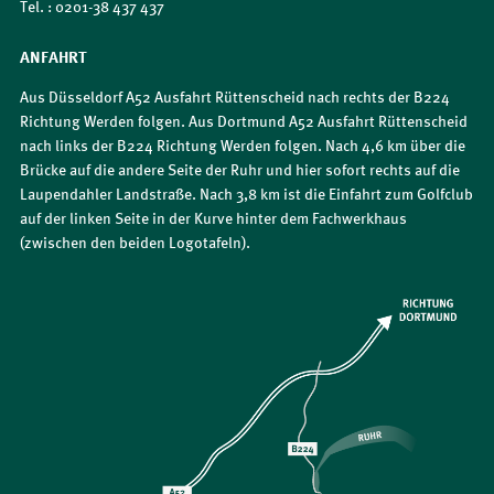
Tel. : 0201-38 437 437
ANFAHRT
Aus Düsseldorf A52 Ausfahrt Rüttenscheid nach rechts der B224
Richtung Werden folgen. Aus Dortmund A52 Ausfahrt Rüttenscheid
nach links der B224 Richtung Werden folgen. Nach 4,6 km über die
Brücke auf die andere Seite der Ruhr und hier sofort rechts auf die
Laupendahler Landstraße. Nach 3,8 km ist die Einfahrt zum Golfclub
auf der linken Seite in der Kurve hinter dem Fachwerkhaus
(zwischen den beiden Logotafeln).