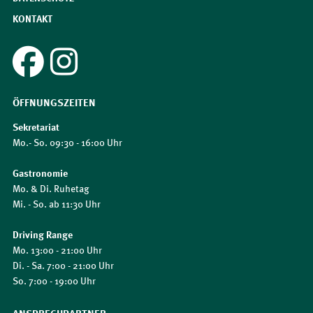
KONTAKT
ÖFFNUNGSZEITEN
Sekretariat
Mo.- So. 09:30 - 16:00 Uhr
Gastronomie
Mo. & Di. Ruhetag
Mi. - So. ab 11:30 Uhr
Driving Range
Mo. 13:00 - 21:00 Uhr
Di. - Sa. 7:00 - 21:00 Uhr
So. 7:00 - 19:00 Uhr
ANSPRECHPARTNER