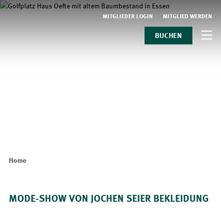
MITGLIEDER LOGIN
MITGLIED WERDEN
BUCHEN
Home
MODE-SHOW VON JOCHEN SEIER BEKLEIDUNG