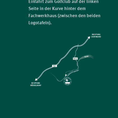
Einfahrt zum Golfclub auf der linken
Seite in der Kurve hinter dem
Fachwerkhaus (zwischen den beiden
Logotafeln).