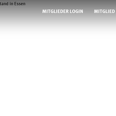
MITGLIEDER LOGIN
MITGLIED