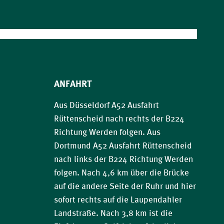
ANFAHRT
Aus Düsseldorf A52 Ausfahrt
Rüttenscheid nach rechts der B224
Richtung Werden folgen. Aus
Dortmund A52 Ausfahrt Rüttenscheid
nach links der B224 Richtung Werden
folgen. Nach 4,6 km über die Brücke
auf die andere Seite der Ruhr und hier
sofort rechts auf die Laupendahler
Landstraße. Nach 3,8 km ist die