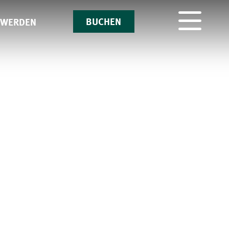
BUCHEN
 WERDEN