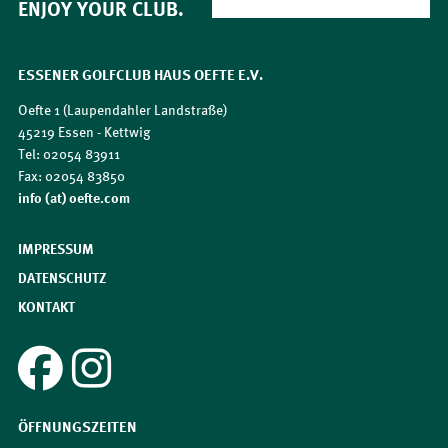
ENJOY YOUR CLUB.
ESSENER GOLFCLUB HAUS OEFTE E.V.
Oefte 1 (Laupendahler Landstraße)
45219 Essen - Kettwig
Tel: 02054 83911
Fax: 02054 83850
​​​​​​​info (at) oefte.com
IMPRESSUM
DATENSCHUTZ
KONTAKT
ÖFFNUNGSZEITEN