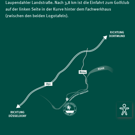
Laupendahler Landstraße. Nach 3,8 km ist die Einfahrt zum Golfclub
auf der linken Seite in der Kurve hinter dem Fachwerkhaus
(zwischen den beiden Logotafeln).