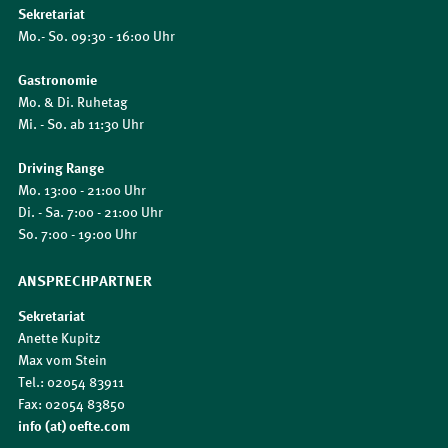
Sekretariat
Mo.- So. 09:30 - 16:00 Uhr
Gastronomie
Mo. & Di. Ruhetag
Mi. - So. ab 11:30 Uhr
Driving Range
Mo. 13:00 - 21:00 Uhr
Di. - Sa. 7:00 - 21:00 Uhr
So. 7:00 - 19:00 Uhr
ANSPRECHPARTNER
Sekretariat
Anette Kupitz
Max vom Stein
Tel.: 02054 83911
Fax: 02054 83850
info (at) oefte.com