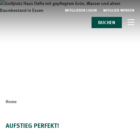
MITGLIEDER LOGIN
MITGLIED WERDEN
BUCHEN
Home
AUFSTIEG PERFEKT!