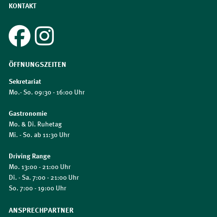
KONTAKT
ÖFFNUNGSZEITEN
Sekretariat
Mo.- So. 09:30 - 16:00 Uhr
Gastronomie
Mo. & Di. Ruhetag
Mi. - So. ab 11:30 Uhr
Driving Range
Mo. 13:00 - 21:00 Uhr
Di. - Sa. 7:00 - 21:00 Uhr
So. 7:00 - 19:00 Uhr
ANSPRECHPARTNER