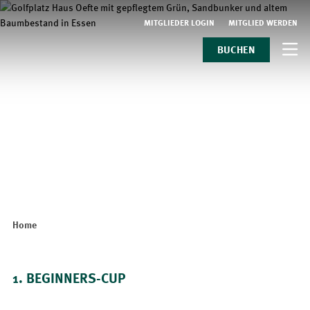
MITGLIEDER LOGIN
MITGLIED WERDEN
BUCHEN
Home
1. BEGINNERS-CUP