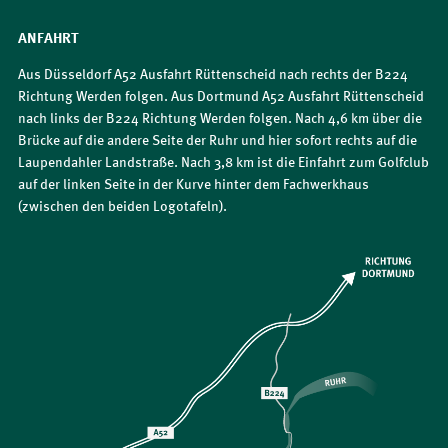
ANFAHRT
Aus Düsseldorf A52 Ausfahrt Rüttenscheid nach rechts der B224
Richtung Werden folgen. Aus Dortmund A52 Ausfahrt Rüttenscheid
nach links der B224 Richtung Werden folgen. Nach 4,6 km über die
Brücke auf die andere Seite der Ruhr und hier sofort rechts auf die
Laupendahler Landstraße. Nach 3,8 km ist die Einfahrt zum Golfclub
auf der linken Seite in der Kurve hinter dem Fachwerkhaus
(zwischen den beiden Logotafeln).